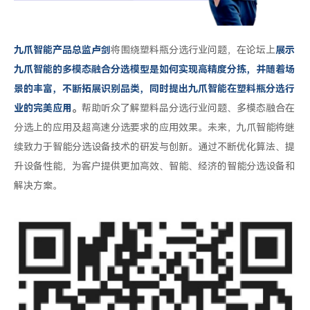
九爪智能产品总监卢剑
将围绕塑料瓶分选行业问题，在论坛上
展示
九爪智能的多模态融合分选模型是如何实现高精度分拣，并随着场
景的丰富，不断拓展识别品类，同时提出九爪智能在塑料瓶分选行
业的完美应用
。
帮助听众了解塑料品分选行业问题、多模态融合在
分选上的应用及超高速分选要求的应用效果。未来，九爪智能将继
续致力于智能分选设备技术的研发与创新。通过不断优化算法、提
升设备性能，为客户提供更加高效、智能、经济的智能分选设备和
解决方案。