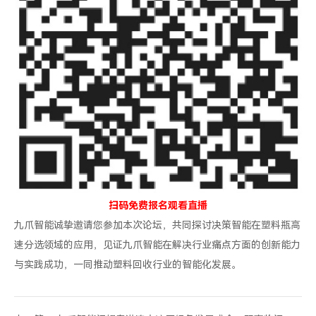
扫码免费报名观看直播
九爪智能诚挚邀请您参加本次论坛，共同探讨决策智能在塑料瓶高
速分选领域的应用，见证九爪智能在解决行业痛点方面的创新能力
与实践成功，一同推动塑料回收行业的智能化发展。