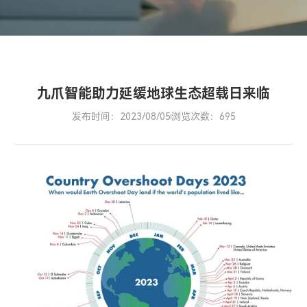
九爪智能助力延缓地球生态超载日来临
发布时间：2023/08/05
浏览次数：695