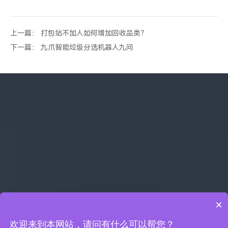
上一篇： 打包站不加人如何增加回收品类？
下一篇： 九爪智能垃圾分选机器人九问
×
欢迎来到本网站，请问有什么可以帮您？