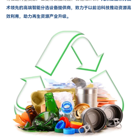
术领先的高端智能分选设备提供商，致力于以前沿科技推动资源高
效利用，助力再生资源产业升级。