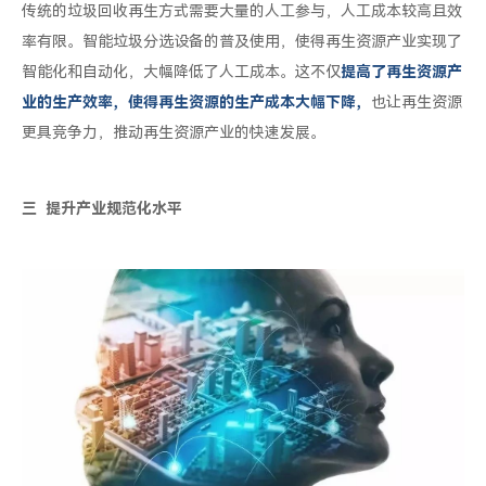
传统的垃圾回收再生方式需要大量的人工参与，人工成本较高且效
率有限。智能垃圾分选设备的普及使用，使得再生资源产业实现了
智能化和自动化，大幅降低了人工成本。这不仅
提高了再生资源产
业的生产效率，使得再生资源的生产成本大幅下降，
也让再生资源
更具竞争力，推动再生资源产业的快速发展。
三
提升产业规范化水平