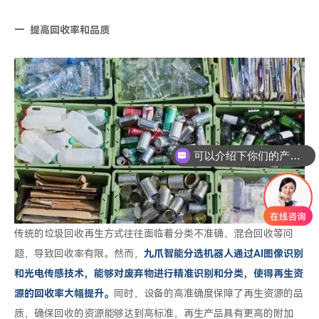
一
提高回收率和品质
可以介绍下你们的产品么
传统的垃圾回收再生方式往往面临着分类不准确、混合回收等问
题，导致回收率有限。然而，
九爪智能分选机器人通过AI图像识别
和光电传感技术，能够对废弃物进行精准识别和分类，使得再生资
源的回收率大幅提升。
同时，设备的高准确度保障了再生资源的品
质，确保回收的资源能够达到高标准，再生产品具有更高的附加