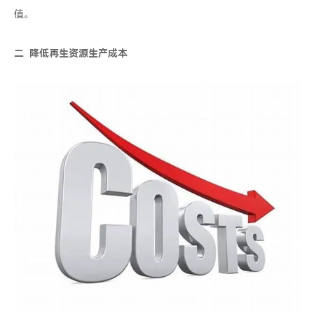
值。
二
降低再生资源生产成本